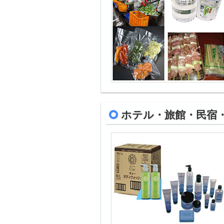
ホテル・旅館・民宿