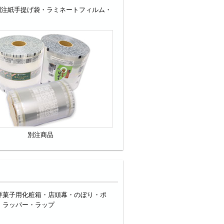
別注紙手提げ袋・ラミネートフィルム・
別注商品
洋菓子用化粧箱・店頭幕・のぼり・ポ
・ラッパー・ラップ