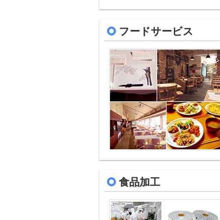
フードサービス
食品加工