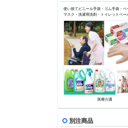
使い捨てビニール手袋・ゴム手袋・ペ
マスク・洗濯用洗剤・トイレットペー
医療介護
別注商品