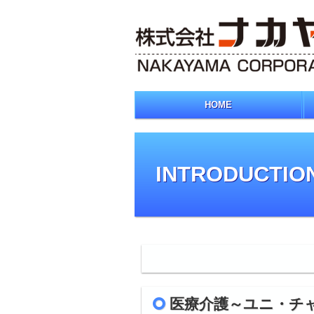
HOME
INTRODUCTIO
医療介護～ユニ・チ