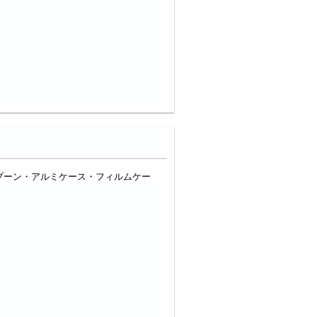
プーン・アルミケース・フィルムケー