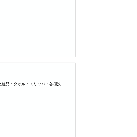
化粧品・タオル・スリッパ・各種洗