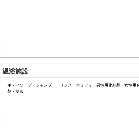
・温浴施設
ボディソープ・シャンプー・リンス・カミソリ・男性用化粧品・女性用
剤・制服