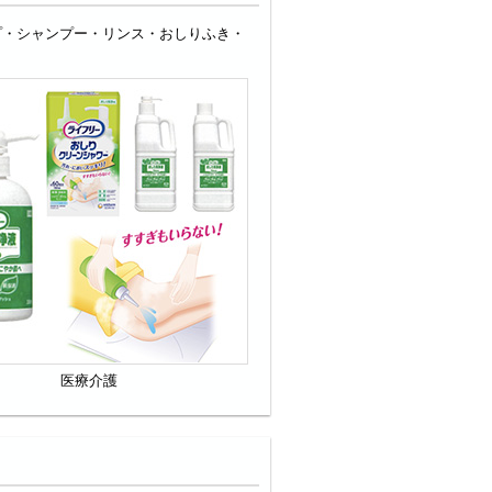
プ・シャンプー・リンス・おしりふき・
医療介護