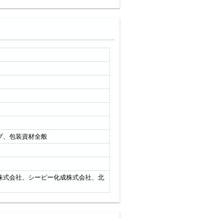
プ、包装資材全般
株式会社、シーピー化成株式会社、北