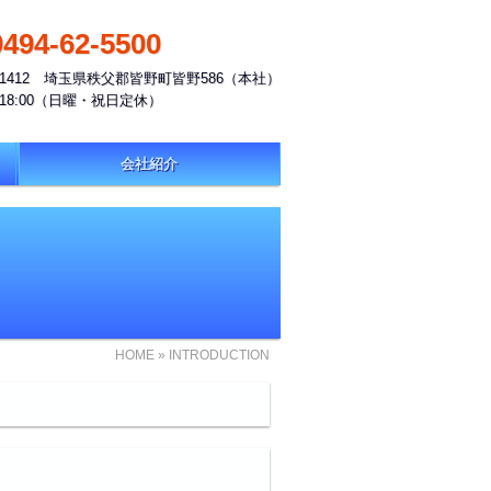
0494-62-5500
9-1412 埼玉県秩父郡皆野町皆野586（本社）
0～18:00（日曜・祝日定休）
会社紹介
HOME
» INTRODUCTION