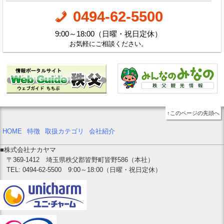
0494-62-5500
9:00～18:00（日曜・祝日定休）
お気軽にご相談ください。
↑このページの先頭へ
HOME
特徴
取扱カテゴリ
会社紹介
■株式会社ナカヤマ
〒369-1412
埼玉県秩父郡皆野町皆野586（本社）
TEL: 0494-62-5500
9:00～18:00（日曜・祝日定休）