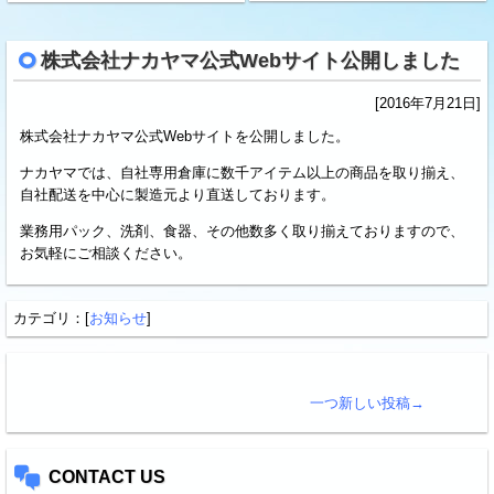
株式会社ナカヤマ公式Webサイト公開しました
[2016年7月21日]
株式会社ナカヤマ公式Webサイトを公開しました。
ナカヤマでは、自社専用倉庫に数千アイテム以上の商品を取り揃え、
自社配送を中心に製造元より直送しております。
業務用パック、洗剤、食器、その他数多く取り揃えておりますので、
お気軽にご相談ください。
カテゴリ：[
お知らせ
]
一つ新しい投稿→
CONTACT US